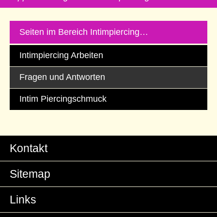
Seiten im Bereich Intimpiercing…
Intimpiercing Arbeiten
Fragen und Antworten
Intim Piercingschmuck
Kontakt
Sitemap
Links