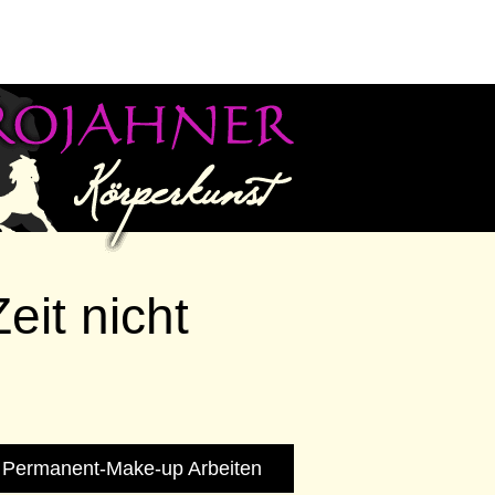
eit nicht
 Permanent-Make-up Arbeiten