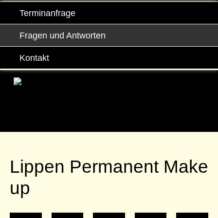
Terminanfrage
Fragen und Antworten
Kontakt
Lippen Permanent Make
up