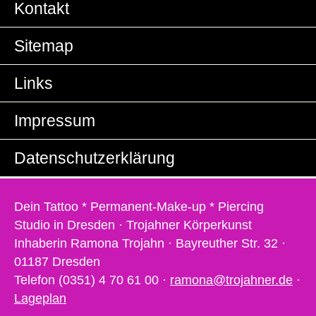
Kontakt
Sitemap
Links
Impressum
Datenschutzerklärung
Dein Tattoo * Permanent-Make-up * Piercing
Studio in Dresden · Trojahner Körperkunst
Inhaberin Ramona Trojahn · Bayreuther Str. 32 ·
01187 Dresden
Telefon (0351) 4 70 61 00 ·
ramona@trojahner.de
·
Lageplan