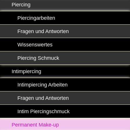
Piercing
Piercingarbeiten
Fragen und Antworten
Wissenswertes
Piercing Schmuck
Intimpiercing
Intimpiercing Arbeiten
Fragen und Antworten
Intim Piercingschmuck
Permanent Make-up