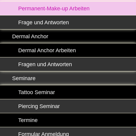
Permanent-Make-up Arbeiten
Frage und Antworten
Dermal Anchor
Dermal Anchor Arbeiten
Fragen und Antworten
Seminare
Tattoo Seminar
Piercing Seminar
Termine
Formular Anmeldung