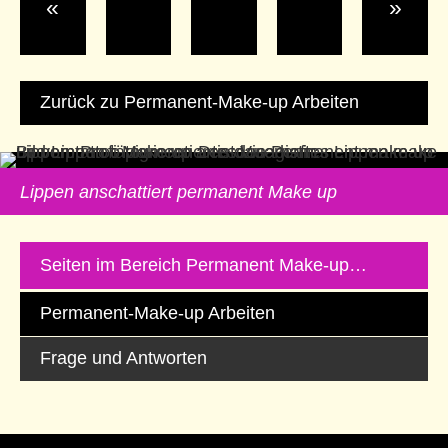
«
»
Zurück zu Permanent-Make-up Arbeiten
Lippen anschattiert permanent Make up
Seiten im Bereich Permanent Make-up…
Permanent-Make-up Arbeiten
Frage und Antworten