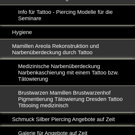
Info für Tattoo - Piercing Modelle für die
Seminare
Hygiene
Mamillen Areola Rekonstruktion und
Narbenüberdeckung durch Tattoo
Medizinische Narbenüberdeckung
Narbenkaschierung mit einem Tattoo bzw.
Tätowierung
Brustwarzen Mamillen Brustwarzenhof
Pigmentierung Tätowierung Dresden Tattoo
Tittooing medizinisch
Schmuck Silber Piercing Angebote auf Zeit
Galerie für Angebote auf Zeit