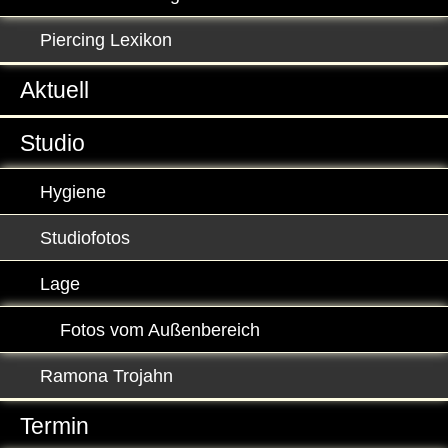
Piercing Lexikon
Aktuell
Studio
Hygiene
Studiofotos
Lage
Fotos vom Außenbereich
Ramona Trojahn
Termin