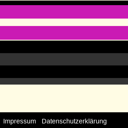
Impressum
Datenschutzerklärung