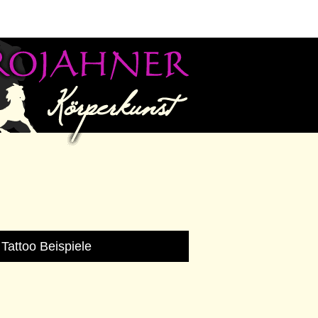
Tattoo Beispiele