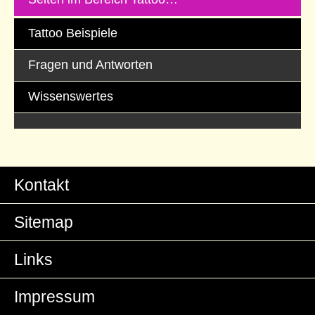
Tattoo Beispiele
Fragen und Antworten
Wissenswertes
Kontakt
Sitemap
Links
Impressum