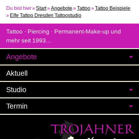
Du bist hier
Start
Angebote
Tattoo
Tattoo Beispiele
Elfe Tattoo Dresden Tattoostudio
Tattoo · Piercing · Permanent-Make-up und
mehr seit 1993…
Angebote
Aktuell
Studio
Termin