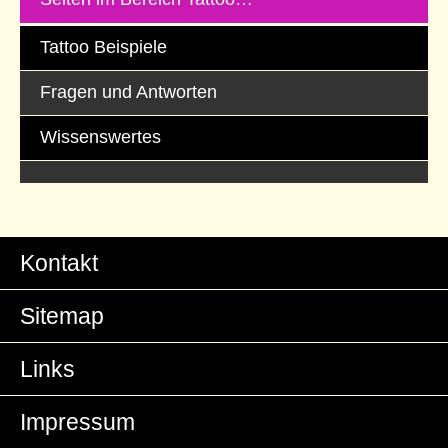
Tattoo Beispiele
Fragen und Antworten
Wissenswertes
Kontakt
Sitemap
Links
Impressum